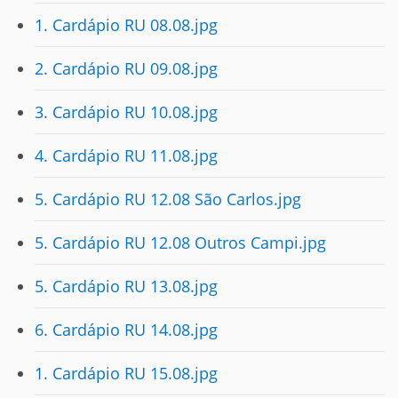
1. Cardápio RU 08.08.jpg
2. Cardápio RU 09.08.jpg
3. Cardápio RU 10.08.jpg
4. Cardápio RU 11.08.jpg
5. Cardápio RU 12.08 São Carlos.jpg
5. Cardápio RU 12.08 Outros Campi.jpg
5. Cardápio RU 13.08.jpg
6. Cardápio RU 14.08.jpg
1. Cardápio RU 15.08.jpg