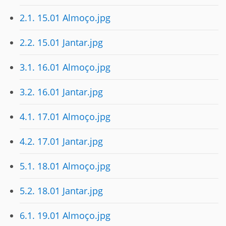
2.1. 15.01 Almoço.jpg
2.2. 15.01 Jantar.jpg
3.1. 16.01 Almoço.jpg
3.2. 16.01 Jantar.jpg
4.1. 17.01 Almoço.jpg
4.2. 17.01 Jantar.jpg
5.1. 18.01 Almoço.jpg
5.2. 18.01 Jantar.jpg
6.1. 19.01 Almoço.jpg