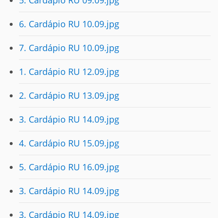
5. Cardápio RU 09.09.jpg
6. Cardápio RU 10.09.jpg
7. Cardápio RU 10.09.jpg
1. Cardápio RU 12.09.jpg
2. Cardápio RU 13.09.jpg
3. Cardápio RU 14.09.jpg
4. Cardápio RU 15.09.jpg
5. Cardápio RU 16.09.jpg
3. Cardápio RU 14.09.jpg
3. Cardápio RU 14.09.jpg