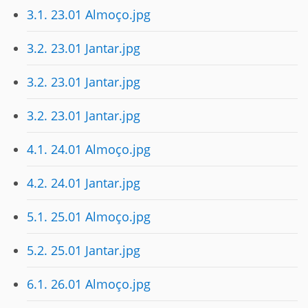
3.1. 23.01 Almoço.jpg
3.2. 23.01 Jantar.jpg
3.2. 23.01 Jantar.jpg
3.2. 23.01 Jantar.jpg
4.1. 24.01 Almoço.jpg
4.2. 24.01 Jantar.jpg
5.1. 25.01 Almoço.jpg
5.2. 25.01 Jantar.jpg
6.1. 26.01 Almoço.jpg