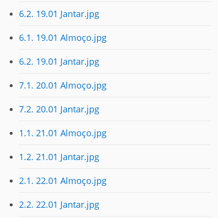
6.2. 19.01 Jantar.jpg
6.1. 19.01 Almoço.jpg
6.2. 19.01 Jantar.jpg
7.1. 20.01 Almoço.jpg
7.2. 20.01 Jantar.jpg
1.1. 21.01 Almoço.jpg
1.2. 21.01 Jantar.jpg
2.1. 22.01 Almoço.jpg
2.2. 22.01 Jantar.jpg