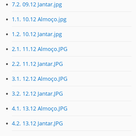
7.2. 09.12 Jantar.jpg
1.1. 10.12 Almoço.jpg
1.2. 10.12 Jantar.jpg
2.1. 11.12 Almoço.JPG
2.2. 11.12 Jantar.JPG
3.1. 12.12 Almoço.JPG
3.2. 12.12 Jantar.JPG
4.1. 13.12 Almoço.JPG
4.2. 13.12 Jantar.JPG