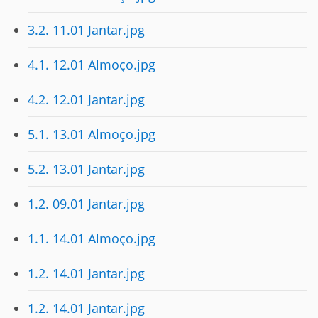
3.2. 11.01 Jantar.jpg
4.1. 12.01 Almoço.jpg
4.2. 12.01 Jantar.jpg
5.1. 13.01 Almoço.jpg
5.2. 13.01 Jantar.jpg
1.2. 09.01 Jantar.jpg
1.1. 14.01 Almoço.jpg
1.2. 14.01 Jantar.jpg
1.2. 14.01 Jantar.jpg