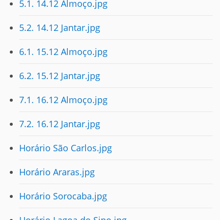
5.1. 14.12 Almoço.jpg
5.2. 14.12 Jantar.jpg
6.1. 15.12 Almoço.jpg
6.2. 15.12 Jantar.jpg
7.1. 16.12 Almoço.jpg
7.2. 16.12 Jantar.jpg
Horário São Carlos.jpg
Horário Araras.jpg
Horário Sorocaba.jpg