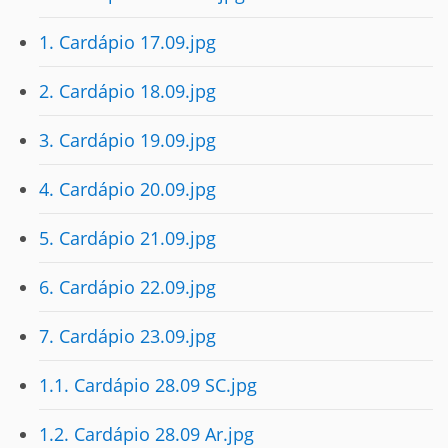
1. Cardápio 17.09.jpg
2. Cardápio 18.09.jpg
3. Cardápio 19.09.jpg
4. Cardápio 20.09.jpg
5. Cardápio 21.09.jpg
6. Cardápio 22.09.jpg
7. Cardápio 23.09.jpg
1.1. Cardápio 28.09 SC.jpg
1.2. Cardápio 28.09 Ar.jpg