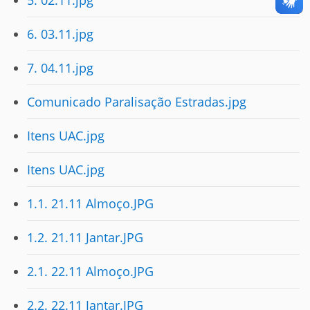
5. 02.11.jpg
6. 03.11.jpg
7. 04.11.jpg
Comunicado Paralisação Estradas.jpg
Itens UAC.jpg
Itens UAC.jpg
1.1. 21.11 Almoço.JPG
1.2. 21.11 Jantar.JPG
2.1. 22.11 Almoço.JPG
2.2. 22.11 Jantar.JPG