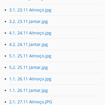
3.1. 23.11 Almoço.jpg
3.2. 23.11 Jantar.jpg
4.1. 24.11 Almoço.jpg
4.2. 24.11 Jantar.jpg
5.1. 25.11 Almoço.jpg
5.2. 25.11 Jantar.jpg
1.1. 26.11 Almoço.jpg
1.1. 26.11 Jantar.jpg
2.1. 27.11 Almoço.JPG