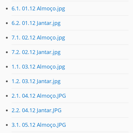
6.1. 01.12 Almoço.jpg
6.2. 01.12 Jantar.jpg
7.1. 02.12 Almoço.jpg
7.2. 02.12 Jantar.jpg
1.1. 03.12 Almoço.jpg
1.2. 03.12 Jantar.jpg
2.1. 04.12 Almoço.JPG
2.2. 04.12 Jantar.JPG
3.1. 05.12 Almoço.JPG