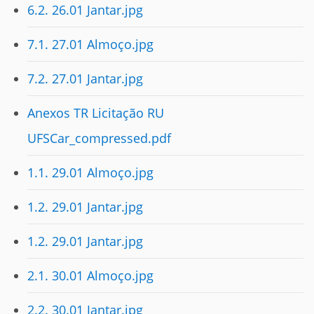
6.2. 26.01 Jantar.jpg
7.1. 27.01 Almoço.jpg
7.2. 27.01 Jantar.jpg
Anexos TR Licitação RU
UFSCar_compressed.pdf
1.1. 29.01 Almoço.jpg
1.2. 29.01 Jantar.jpg
1.2. 29.01 Jantar.jpg
2.1. 30.01 Almoço.jpg
2.2. 30.01 Jantar.jpg