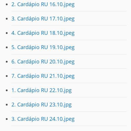
2. Cardápio RU 16.10.jpeg
3. Cardápio RU 17.10.jpeg
4. Cardápio RU 18.10.jpeg
5. Cardápio RU 19.10.jpeg
6. Cardápio RU 20.10.jpeg
7. Cardápio RU 21.10.jpeg
1. Cardápio RU 22.10.jpg
2. Cardápio RU 23.10.jpg
3. Cardápio RU 24.10.jpeg