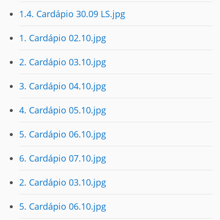
1.4. Cardápio 30.09 LS.jpg
1. Cardápio 02.10.jpg
2. Cardápio 03.10.jpg
3. Cardápio 04.10.jpg
4. Cardápio 05.10.jpg
5. Cardápio 06.10.jpg
6. Cardápio 07.10.jpg
2. Cardápio 03.10.jpg
5. Cardápio 06.10.jpg