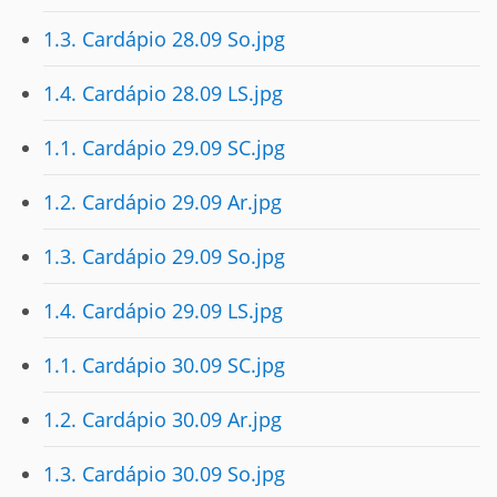
1.3. Cardápio 28.09 So.jpg
1.4. Cardápio 28.09 LS.jpg
1.1. Cardápio 29.09 SC.jpg
1.2. Cardápio 29.09 Ar.jpg
1.3. Cardápio 29.09 So.jpg
1.4. Cardápio 29.09 LS.jpg
1.1. Cardápio 30.09 SC.jpg
1.2. Cardápio 30.09 Ar.jpg
1.3. Cardápio 30.09 So.jpg