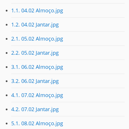
1.1. 04.02 Almoço.jpg
1.2. 04.02 Jantar.jpg
2.1. 05.02 Almoço.jpg
2.2. 05.02 Jantar.jpg
3.1. 06.02 Almoço.jpg
3.2. 06.02 Jantar.jpg
4.1. 07.02 Almoço.jpg
4.2. 07.02 Jantar.jpg
5.1. 08.02 Almoço.jpg