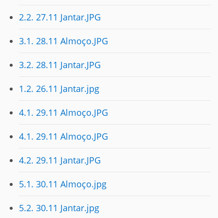
2.2. 27.11 Jantar.JPG
3.1. 28.11 Almoço.JPG
3.2. 28.11 Jantar.JPG
1.2. 26.11 Jantar.jpg
4.1. 29.11 Almoço.JPG
4.1. 29.11 Almoço.JPG
4.2. 29.11 Jantar.JPG
5.1. 30.11 Almoço.jpg
5.2. 30.11 Jantar.jpg