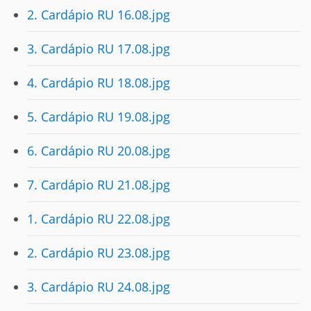
2. Cardápio RU 16.08.jpg
3. Cardápio RU 17.08.jpg
4. Cardápio RU 18.08.jpg
5. Cardápio RU 19.08.jpg
6. Cardápio RU 20.08.jpg
7. Cardápio RU 21.08.jpg
1. Cardápio RU 22.08.jpg
2. Cardápio RU 23.08.jpg
3. Cardápio RU 24.08.jpg