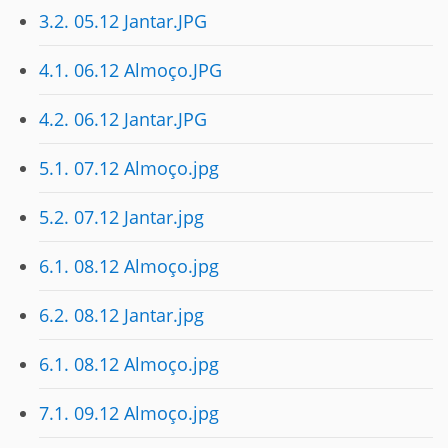
3.2. 05.12 Jantar.JPG
4.1. 06.12 Almoço.JPG
4.2. 06.12 Jantar.JPG
5.1. 07.12 Almoço.jpg
5.2. 07.12 Jantar.jpg
6.1. 08.12 Almoço.jpg
6.2. 08.12 Jantar.jpg
6.1. 08.12 Almoço.jpg
7.1. 09.12 Almoço.jpg