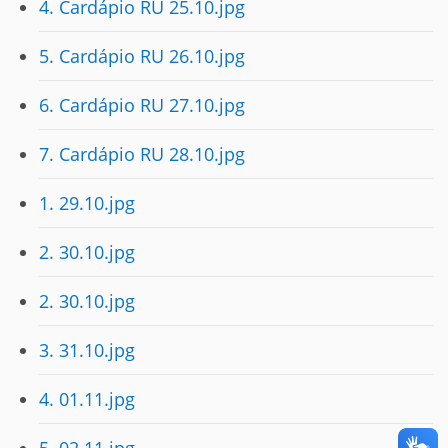
4. Cardápio RU 25.10.jpg
5. Cardápio RU 26.10.jpg
6. Cardápio RU 27.10.jpg
7. Cardápio RU 28.10.jpg
1. 29.10.jpg
2. 30.10.jpg
2. 30.10.jpg
3. 31.10.jpg
4. 01.11.jpg