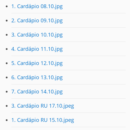
1. Cardápio 08.10.jpg
2. Cardápio 09.10.jpg
3. Cardápio 10.10.jpg
4. Cardápio 11.10.jpg
5. Cardápio 12.10.jpg
6. Cardápio 13.10.jpg
7. Cardápio 14.10.jpg
3. Cardápio RU 17.10.jpeg
1. Cardápio RU 15.10.jpeg