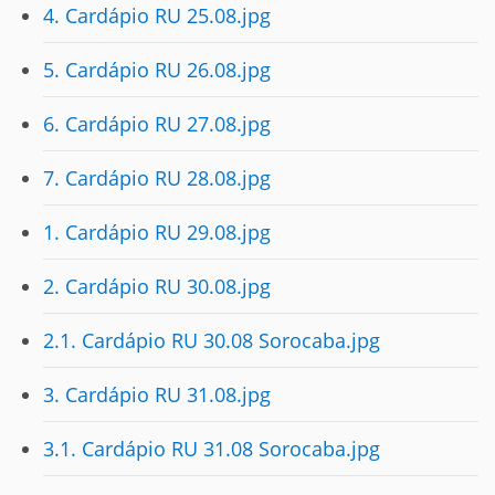
4. Cardápio RU 25.08.jpg
5. Cardápio RU 26.08.jpg
6. Cardápio RU 27.08.jpg
7. Cardápio RU 28.08.jpg
1. Cardápio RU 29.08.jpg
2. Cardápio RU 30.08.jpg
2.1. Cardápio RU 30.08 Sorocaba.jpg
3. Cardápio RU 31.08.jpg
3.1. Cardápio RU 31.08 Sorocaba.jpg