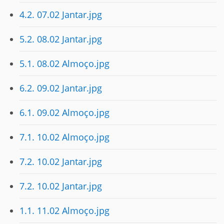
4.2. 07.02 Jantar.jpg
5.2. 08.02 Jantar.jpg
5.1. 08.02 Almoço.jpg
6.2. 09.02 Jantar.jpg
6.1. 09.02 Almoço.jpg
7.1. 10.02 Almoço.jpg
7.2. 10.02 Jantar.jpg
7.2. 10.02 Jantar.jpg
1.1. 11.02 Almoço.jpg