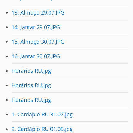
13. Almoço 29.07.JPG
14. Jantar 29.07.JPG
15. Almoço 30.07.JPG
16. Jantar 30.07.JPG
Horários RU.jpg
Horários RU.jpg
Horários RU.jpg
1. Cardápio RU 31.07.jpg
2. Cardápio RU 01.08.jpg