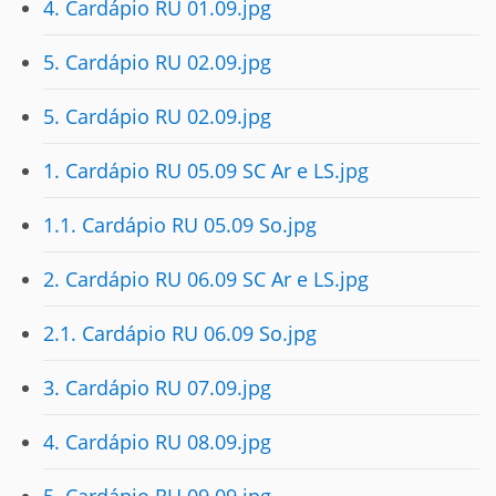
4. Cardápio RU 01.09.jpg
5. Cardápio RU 02.09.jpg
5. Cardápio RU 02.09.jpg
1. Cardápio RU 05.09 SC Ar e LS.jpg
1.1. Cardápio RU 05.09 So.jpg
2. Cardápio RU 06.09 SC Ar e LS.jpg
2.1. Cardápio RU 06.09 So.jpg
3. Cardápio RU 07.09.jpg
4. Cardápio RU 08.09.jpg