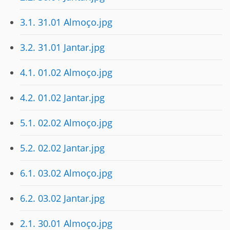
3.1. 31.01 Almoço.jpg
3.2. 31.01 Jantar.jpg
4.1. 01.02 Almoço.jpg
4.2. 01.02 Jantar.jpg
5.1. 02.02 Almoço.jpg
5.2. 02.02 Jantar.jpg
6.1. 03.02 Almoço.jpg
6.2. 03.02 Jantar.jpg
2.1. 30.01 Almoço.jpg