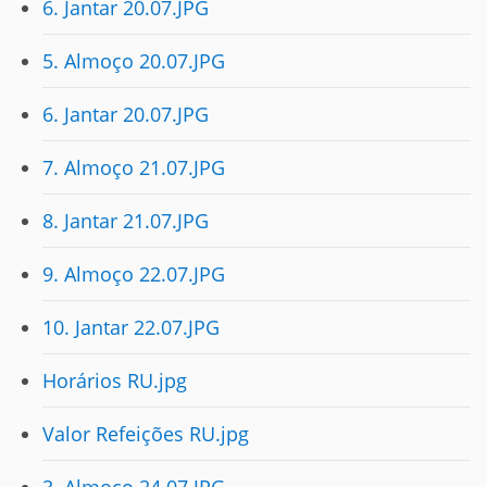
6. Jantar 20.07.JPG
5. Almoço 20.07.JPG
6. Jantar 20.07.JPG
7. Almoço 21.07.JPG
8. Jantar 21.07.JPG
9. Almoço 22.07.JPG
10. Jantar 22.07.JPG
Horários RU.jpg
Valor Refeições RU.jpg