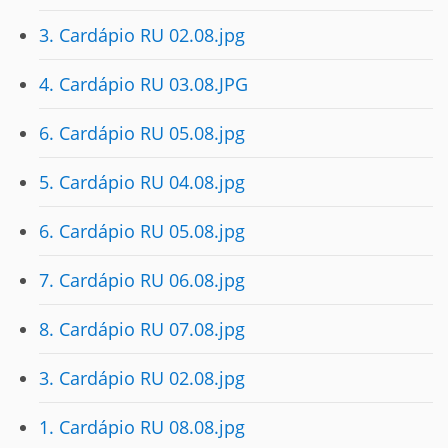
3. Cardápio RU 02.08.jpg
4. Cardápio RU 03.08.JPG
6. Cardápio RU 05.08.jpg
5. Cardápio RU 04.08.jpg
6. Cardápio RU 05.08.jpg
7. Cardápio RU 06.08.jpg
8. Cardápio RU 07.08.jpg
3. Cardápio RU 02.08.jpg
1. Cardápio RU 08.08.jpg