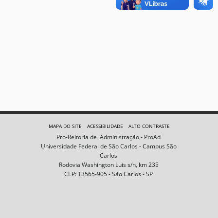
MAPA DO SITE
ACESSIBILIDADE
ALTO CONTRASTE
Pro-Reitoria de Administração - ProAd
Universidade Federal de São Carlos - Campus São
Carlos
Rodovia Washington Luis s/n, km 235
CEP: 13565-905 - São Carlos - SP