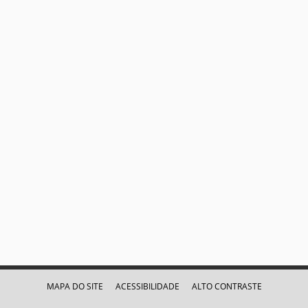
MAPA DO SITE
ACESSIBILIDADE
ALTO CONTRASTE