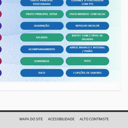
MAPA DO SITE
ACESSIBILIDADE
ALTO CONTRASTE