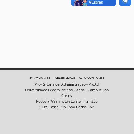
MAPA DO SITE
ACESSIBILIDADE
ALTO CONTRASTE
Pro-Reitoria de Administração - ProAd
Universidade Federal de São Carlos - Campus São
Carlos
Rodovia Washington Luis s/n, km 235
CEP: 13565-905 - São Carlos - SP