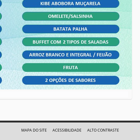
MAPA DO SITE
ACESSIBILIDADE
ALTO CONTRASTE