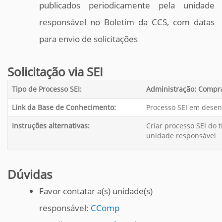
publicados periodicamente pela unidade
responsável no Boletim da CCS, com datas
para envio de solicitações
Solicitação via SEI
Tipo de Processo SEI:
Administração: Compra
Link da Base de Conhecimento:
Processo SEI em dese
Instruções alternativas:
Criar processo SEI do t
unidade responsável
Dúvidas
Favor contatar a(s) unidade(s)
responsável:
CComp