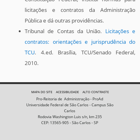
licitações e contratos da Administração
Pública e dá outras providências.
Tribunal de Contas da União.
Licitações e
contratos: orientações e jurisprudência do
TCU
. 4.ed. Brasília, TCU/Senado Federal,
2010.
MAPA DO SITE
ACESSIBILIDADE
ALTO CONTRASTE
Pro-Reitoria de Administração - ProAd
Universidade Federal de São Carlos - Campus São
Carlos
Rodovia Washington Luis s/n, km 235
CEP: 13565-905 - São Carlos - SP