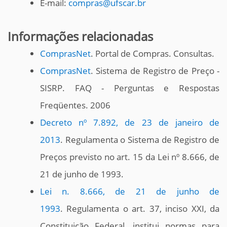
E-mail:
compras@ufscar.br
Informações relacionadas
ComprasNet
. Portal de Compras. Consultas.
ComprasNet
. Sistema de Registro de Preço -
SISRP. FAQ - Perguntas e Respostas
Freqüentes. 2006
Decreto nº 7.892, de 23 de janeiro de
2013
. Regulamenta o Sistema de Registro de
Preços previsto no art. 15 da Lei nº 8.666, de
21 de junho de 1993.
Lei n. 8.666, de 21 de junho de
1993
. Regulamenta o art. 37, inciso XXI, da
Constituição Federal, institui normas para