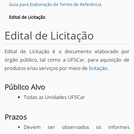
Guia para Elaboração de Termo de Referência
Edital de Licitação
Edital de Licitação
Edital de Licitação é o documento elaborado por
órgão público, tal como a UFSCar, para aquisição de
produtos e/ou serviços por meio de
licitação
.
Público Alvo
Todas as Unidades UFSCar
Prazos
Devem ser observados os informes