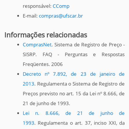
responsável:
CComp
E-mail:
compras@ufscar.br
Informações relacionadas
ComprasNet
. Sistema de Registro de Preço -
SISRP. FAQ - Perguntas e Respostas
Freqüentes. 2006
Decreto nº 7.892, de 23 de janeiro de
2013
. Regulamenta o Sistema de Registro de
Preços previsto no art. 15 da Lei nº 8.666, de
21 de junho de 1993.
Lei n. 8.666, de 21 de junho de
1993
. Regulamenta o art. 37, inciso XXI, da