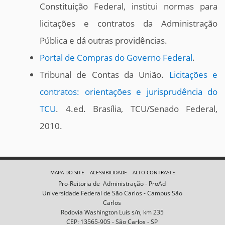
Constituição Federal, institui normas para
licitações e contratos da Administração
Pública e dá outras providências.
Portal de Compras do Governo Federal
.
Tribunal de Contas da União.
Licitações e
contratos: orientações e jurisprudência do
TCU
. 4.ed. Brasília, TCU/Senado Federal,
2010.
MAPA DO SITE
ACESSIBILIDADE
ALTO CONTRASTE
Pro-Reitoria de Administração - ProAd
Universidade Federal de São Carlos - Campus São
Carlos
Rodovia Washington Luis s/n, km 235
CEP: 13565-905 - São Carlos - SP