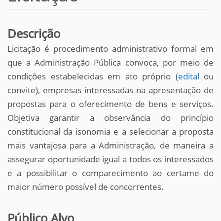
Descrição
Licitação é procedimento administrativo formal em
que a Administração Pública convoca, por meio de
condições estabelecidas em ato próprio (
edital
ou
convite), empresas interessadas na apresentação de
propostas para o oferecimento de bens e serviços.
Objetiva garantir a observância do princípio
constitucional da isonomia e a selecionar a proposta
mais vantajosa para a Administração, de maneira a
assegurar oportunidade igual a todos os interessados
e a possibilitar o comparecimento ao certame do
maior número possível de concorrentes.
Público Alvo