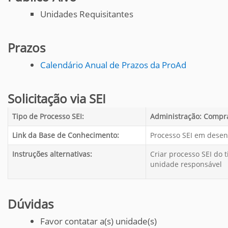
Unidades Requisitantes
Prazos
Calendário Anual de Prazos da ProAd
Solicitação via SEI
Tipo de Processo SEI:
Administração: Compra
Link da Base de Conhecimento:
Processo SEI em dese
Instruções alternativas:
Criar processo SEI do t
unidade responsável
Dúvidas
Favor contatar a(s) unidade(s)