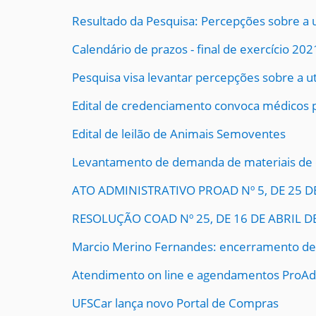
Resultado da Pesquisa: Percepções sobre a u
Calendário de prazos - final de exercício 202
Pesquisa visa levantar percepções sobre a ut
Edital de credenciamento convoca médicos p
Edital de leilão de Animais Semoventes
Levantamento de demanda de materiais de
ATO ADMINISTRATIVO PROAD Nº 5, DE 25 
RESOLUÇÃO COAD Nº 25, DE 16 DE ABRIL D
Marcio Merino Fernandes: encerramento de
Atendimento on line e agendamentos ProAd
UFSCar lança novo Portal de Compras