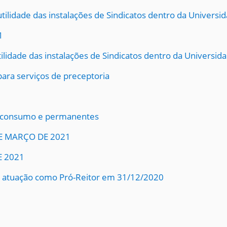
tilidade das instalações de Sindicatos dentro da Universi
1
ilidade das instalações de Sindicatos dentro da Universid
ara serviços de preceptoria
 consumo e permanentes
DE MARÇO DE 2021
E 2021
 atuação como Pró-Reitor em 31/12/2020