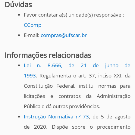
Dúvidas
Favor contatar a(s) unidade(s) responsável:
CComp
E-mail:
compras@ufscar.br
Informações relacionadas
Lei n. 8.666, de 21 de junho de
1993
. Regulamenta o art. 37, inciso XXI, da
Constituição Federal, institui normas para
licitações e contratos da Administração
Pública e dá outras providências.
Instrução Normativa nº 73
, de 5 de agosto
de 2020. Dispõe sobre o procedimento