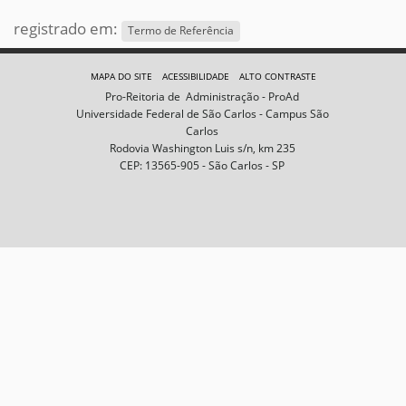
registrado em:
Termo de Referência
MAPA DO SITE
ACESSIBILIDADE
ALTO CONTRASTE
Pro-Reitoria de Administração - ProAd
Universidade Federal de São Carlos - Campus São
Carlos
Rodovia Washington Luis s/n, km 235
CEP: 13565-905 - São Carlos - SP