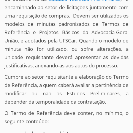
encaminhado ao setor de licitações juntamente com
uma requisição de compras. Devem ser utilizados os
modelos de minutas padronizados de Termos de
Referência e Projetos Básicos da Advocacia-Geral
União, e adotados pela UFSCar. Quando o modelo de
minuta não for utilizado, ou sofre alterações, a
unidade requisitante deverá apresentar as devidas
justificativas, anexando-as aos autos do processo.
Cumpre ao setor requisitante a elaboração do Termo
de Referência, a quem caberá avaliar a pertinência de
modificar ou não os Estudos Preliminares, a
depender da temporalidade da contratação.
O Termo de Referência deve conter, no mínimo, o
seguinte conteúdo: