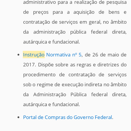
administrativo para a realização de pesquisa
de preços para a aquisição de bens e
contratação de serviços em geral, no âmbito
da administração pública federal direta,
autárquica e fundacional.
Instrução
Normativa nº 5
, de 26 de maio de
2017. Dispõe sobre as regras e diretrizes do
procedimento de contratação de serviços
sob o regime de execução indireta no âmbito
da Administração Pública federal direta,
autárquica e fundacional.
Portal de Compras do Governo Federal
.