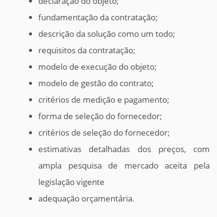
declaração do objeto;
fundamentação da contratação;
descrição da solução como um todo;
requisitos da contratação;
modelo de execução do objeto;
modelo de gestão do contrato;
critérios de medição e pagamento;
forma de seleção do fornecedor;
critérios de seleção do fornecedor;
estimativas detalhadas dos preços, com
ampla pesquisa de mercado aceita pela
legislação vigente
adequação orçamentária.