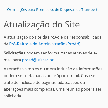
Orientações para Reembolso de Despesas de Transporte
Atualização do Site
A atualização do site da ProAd é de responsabilidade
da
Pró-Reitoria de Administração (ProAd)
.
Solicitações
podem ser formalizadas através de e-
mail para
proad@ufscar.br
.
Alterações simples ou mera inclusão de informações
podem ser detalhadas no próprio e-mail. Caso se
trate de inclusão de páginas, adaptações ou
alterações mais complexas, uma reunião poderá ser
solicitada.