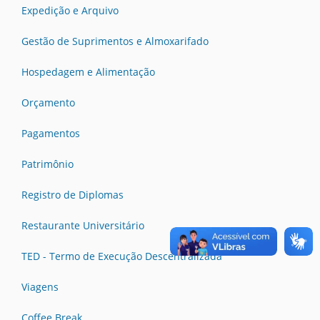
Expedição e Arquivo
Gestão de Suprimentos e Almoxarifado
Hospedagem e Alimentação
Orçamento
Pagamentos
Patrimônio
Registro de Diplomas
Restaurante Universitário
TED - Termo de Execução Descentralizada
Viagens
Coffee Break