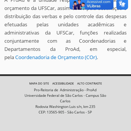
orçamento da UFSCar, assim como pela destinação e
distribuição das verbas e pelo controle das despesas
efetuadas pelas unidades acadêmicas e
administrativas da UFSCar, funções realizadas
conjuntamente com as Coordenadorias e
Departamentos da ProAd, em especial,
pela
Coordenadoria de Orçamento (COr)
.
MAPA DO SITE
ACESSIBILIDADE
ALTO CONTRASTE
Pro-Reitoria de Administração - ProAd
Universidade Federal de São Carlos - Campus São
Carlos
Rodovia Washington Luis s/n, km 235
CEP: 13565-905 - São Carlos - SP