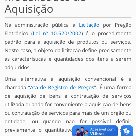
Aquisição
Na administração pública a
Licitação
por Pregão
Eletrônico (
Lei nº 10.520/2002
) é o procedimento
padrão para a aquisição de produtos ou serviços.
Neste caso, o objeto da licitação define precisamente
as características e quantidades dos itens a serem
adquiridos.
Uma alternativa à aquisição convencional é a
chamada “
Ata de Registro de Preços
”. É uma forma
de aquisição de bens e contratação de serviços
utilizada quando for conveniente a aquisição de bens
ou contratação de serviços para mais de um órgão ou
entidade, ou quando não for possível definir
previamente o quantitativo que será demandado