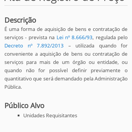
Descrição
É uma forma de aquisição de bens e contratação de
serviços - prevista na
Lei nº 8.666/93
, regulada pelo
Decreto nº 7.892/2013
– utilizada quando for
conveniente a aquisição de bens ou contratação de
serviços para mais de um órgão ou entidade, ou
quando não for possível definir previamente o
quantitativo que será demandado pela Administração
Pública.
Público Alvo
Unidades Requisitantes