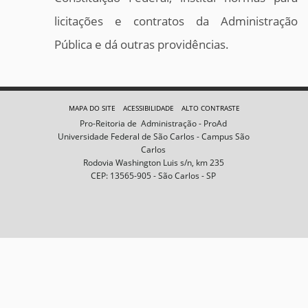
licitações e contratos da Administração
Pública e dá outras providências.
MAPA DO SITE
ACESSIBILIDADE
ALTO CONTRASTE
Pro-Reitoria de Administração - ProAd
Universidade Federal de São Carlos - Campus São
Carlos
Rodovia Washington Luis s/n, km 235
CEP: 13565-905 - São Carlos - SP