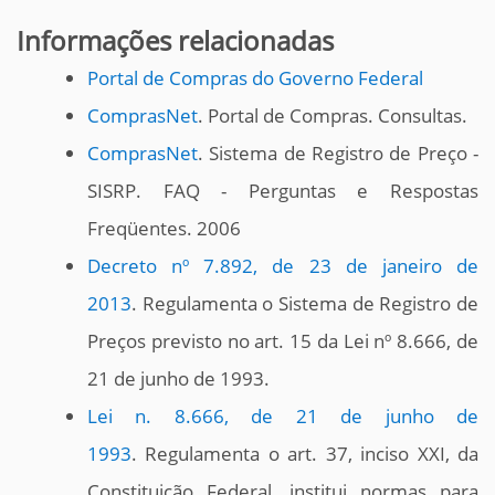
Informações relacionadas
Portal de Compras do Governo Federal
ComprasNet
. Portal de Compras. Consultas.
ComprasNet
. Sistema de Registro de Preço -
SISRP. FAQ - Perguntas e Respostas
Freqüentes. 2006
Decreto nº 7.892, de 23 de janeiro de
2013
. Regulamenta o Sistema de Registro de
Preços previsto no art. 15 da Lei nº 8.666, de
21 de junho de 1993.
Lei n. 8.666, de 21 de junho de
1993
. Regulamenta o art. 37, inciso XXI, da
Constituição Federal, institui normas para