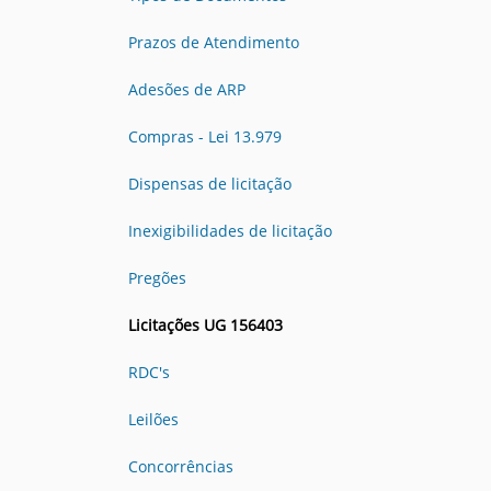
Prazos de Atendimento
Adesões de ARP
Compras - Lei 13.979
Dispensas de licitação
Inexigibilidades de licitação
Pregões
Licitações UG 156403
RDC's
Leilões
Concorrências