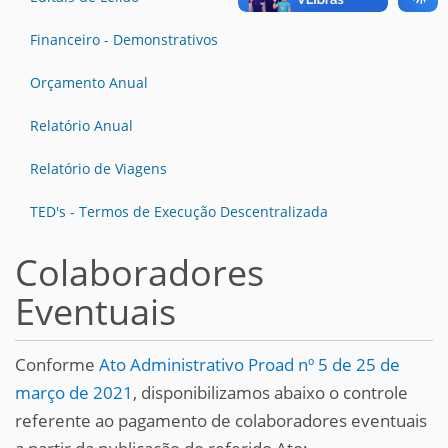
Financeiro - Demonstrativos
Orçamento Anual
Relatório Anual
Relatório de Viagens
TED's - Termos de Execução Descentralizada
Colaboradores
Eventuais
Conforme
Ato Administrativo Proad nº 5 de 25 de
março de 2021
, disponibilizamos abaixo o controle
referente ao pagamento de colaboradores eventuais