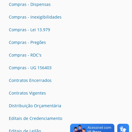
Compras - Dispensas
Compras - Inexigibilidades
Compras - Lei 13.979
Compras - Pregões
Compras - RDC's
Compras - UG 156403
Contratos Encerrados
Contratos Vigentes
Distribuição Orçamentária
Editais de Credenciamento
Editais de Leilão