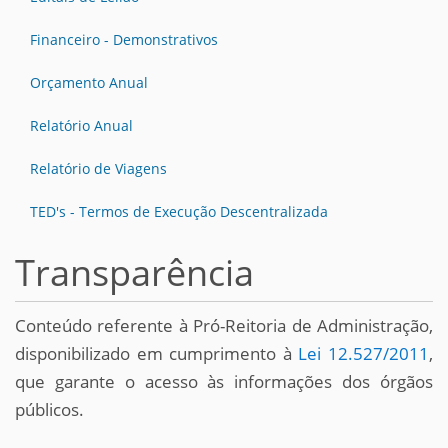
Financeiro - Demonstrativos
Orçamento Anual
Relatório Anual
Relatório de Viagens
TED's - Termos de Execução Descentralizada
Transparência
Conteúdo referente à Pró-Reitoria de Administração,
disponibilizado em cumprimento à
Lei 12.527/2011
,
que garante o acesso às informações dos órgãos
públicos.