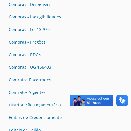
Compras - Dispensas
Compras - Inexigibilidades
Compras - Lei 13.979
Compras - Pregões
Compras - RDC's
Compras - UG 156403
Contratos Encerrados
Contratos Vigentes
Distribuição Orçamentária
Editais de Credenciamento
Editais de Leilão