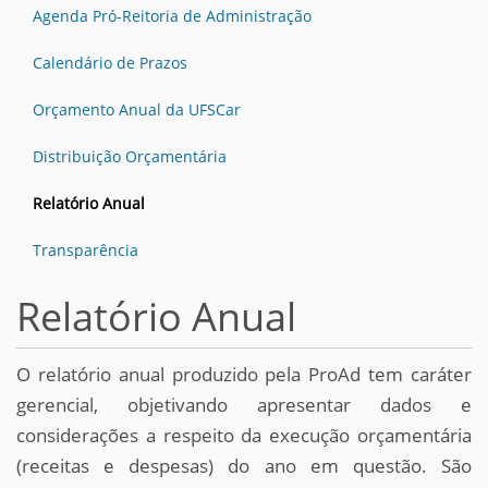
Agenda Pró-Reitoria de Administração
Calendário de Prazos
Orçamento Anual da UFSCar
Distribuição Orçamentária
Relatório Anual
Transparência
Relatório Anual
O relatório anual produzido pela ProAd tem caráter
gerencial, objetivando apresentar dados e
considerações a respeito da execução orçamentária
(receitas e despesas) do ano em questão. São