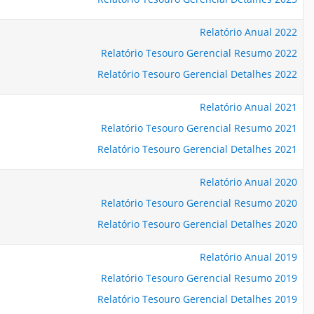
Relatório Anual 2022
Relatório Tesouro Gerencial Resumo 2022
Relatório Tesouro Gerencial Detalhes 2022
Relatório Anual 2021
Relatório Tesouro Gerencial Resumo 2021
Relatório Tesouro Gerencial Detalhes 2021
Relatório Anual 2020
Relatório Tesouro Gerencial Resumo 2020
Relatório Tesouro Gerencial Detalhes 2020
Relatório Anual 2019
Relatório Tesouro Gerencial Resumo 2019
Relatório Tesouro Gerencial Detalhes 2019