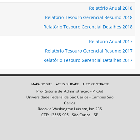
Relatório Anual 2018
Relatório Tesouro Gerencial Resumo 2018
Relatório Tesouro Gerencial Detalhes 2018
Relatório Anual 2017
Relatório Tesouro Gerencial Resumo 2017
Relatório Tesouro Gerencial Detalhes 2017
MAPA DO SITE
ACESSIBILIDADE
ALTO CONTRASTE
Pro-Reitoria de Administração - ProAd
Universidade Federal de São Carlos - Campus São
Carlos
Rodovia Washington Luis s/n, km 235
CEP: 13565-905 - São Carlos - SP