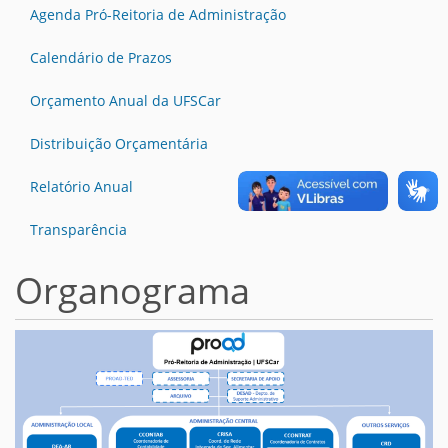
Agenda Pró-Reitoria de Administração
Calendário de Prazos
Orçamento Anual da UFSCar
Distribuição Orçamentária
Relatório Anual
Transparência
Organograma