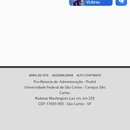
MAPA DO SITE
ACESSIBILIDADE
ALTO CONTRASTE
Pro-Reitoria de Administração - ProAd
Universidade Federal de São Carlos - Campus São
Carlos
Rodovia Washington Luis s/n, km 235
CEP: 13565-905 - São Carlos - SP