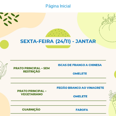
Página Inicial