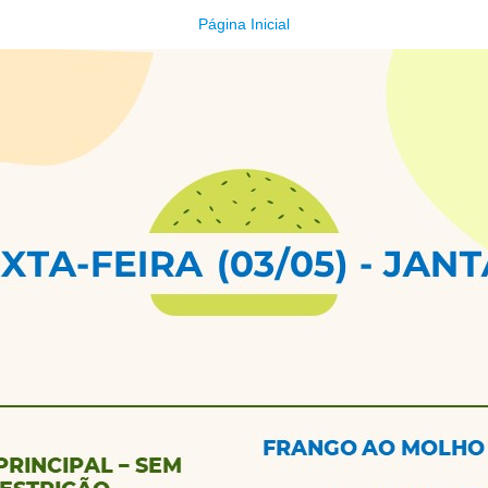
Página Inicial