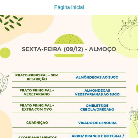
Página Inicial