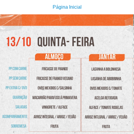
Página Inicial