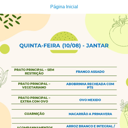
Página Inicial