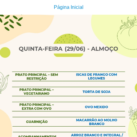
Página Inicial