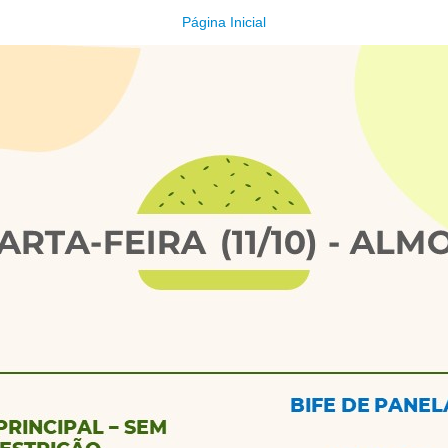
Página Inicial