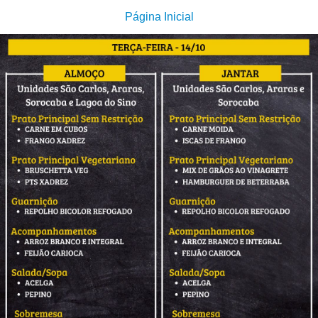
Página Inicial