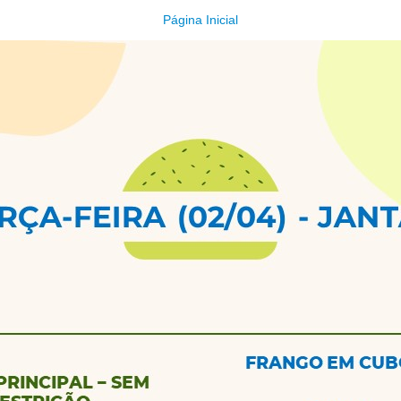
Página Inicial