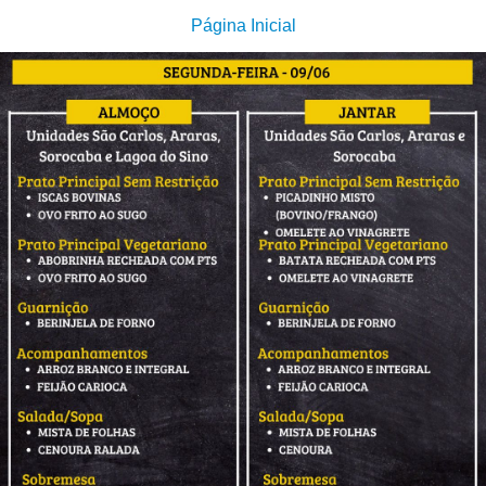
Página Inicial