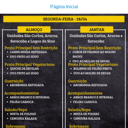
Página Inicial