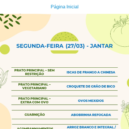
Página Inicial