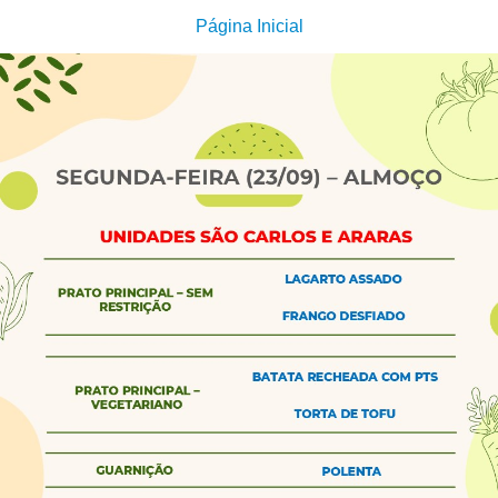
Página Inicial