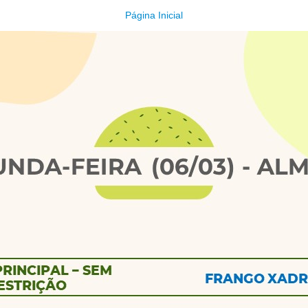
Página Inicial