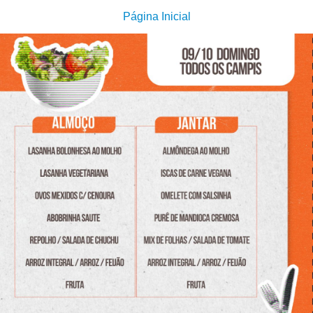
Página Inicial