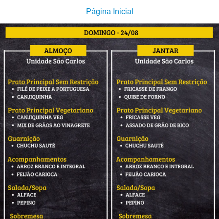
Página Inicial