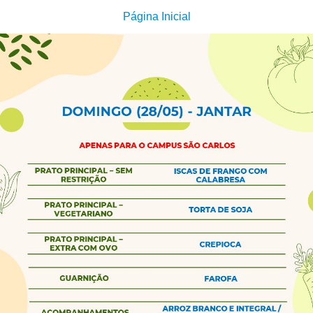
Página Inicial