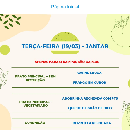
Página Inicial