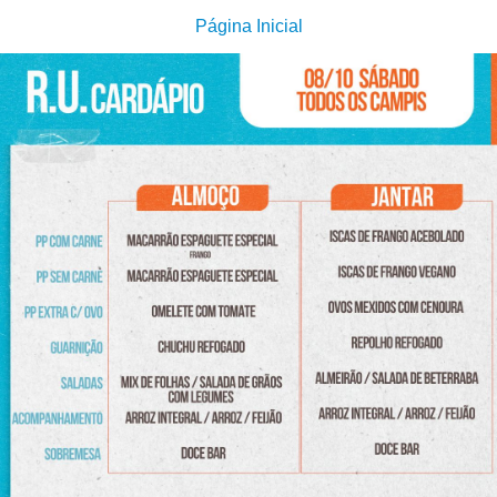
Página Inicial