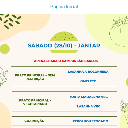
Página Inicial