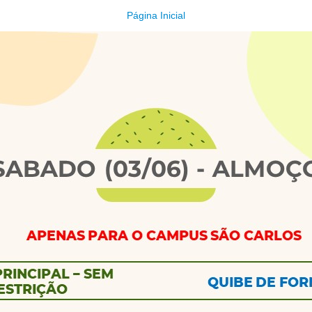
Página Inicial